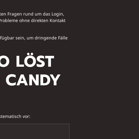
sten Fragen rund um das Login,
 Probleme ohne direkten Kontakt
fügbar sein, um dringende Fälle
SO LÖST
M CANDY
stematisch vor: