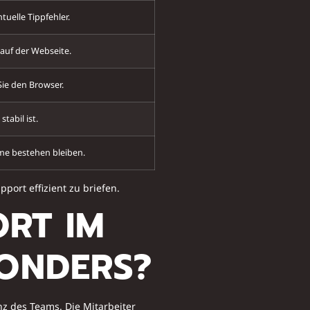
uelle Tippfehler.
auf der Webseite.
Sie den Browser.
stabil ist.
eme bestehen bleiben.
port effizient zu briefen.
RT IM
SONDERS?
nz des Teams. Die Mitarbeiter