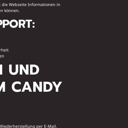
t die Webseite Informationen in
den können.
PPORT:
rheit
gen
N UND
M CANDY
Wiederherstellung per E-Mail.