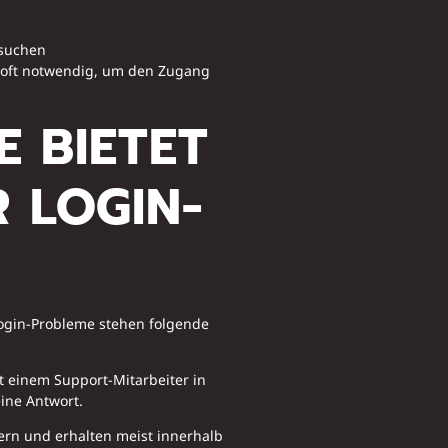
rsuchen
st oft notwendig, um den Zugang
 BIETET
 LOGIN-
Login-Probleme stehen folgende
it einem Support-Mitarbeiter in
eine Antwort.
ldern und erhalten meist innerhalb