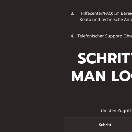
Hilfecenter/FAQ: Im Bere
Konto und technische Anfo
Telefonischer Support: Obw
SCHRIT
MAN LO
Um den Zugriff 
Schritt