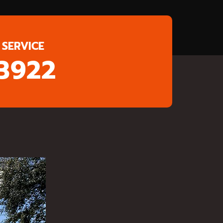
 SERVICE
3922