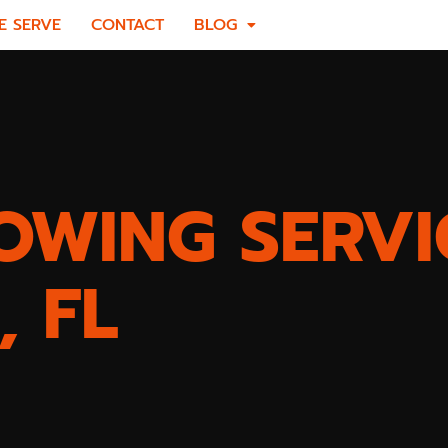
E SERVE
CONTACT
BLOG
OWING SERVI
 FL