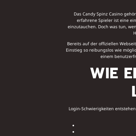
Das Candy Spinz Casino gehör
erfahrene Spieler ist eine 
einzutauchen. Doch was tun, wenn
H
Bereits auf der offiziellen Websei
Einstieg so reibungslos wie mögli
einem benutzerfr
WIE 
Login-Schwierigkeiten entstehen 