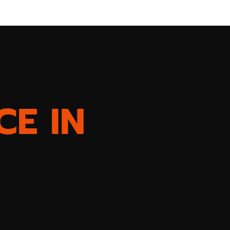
CE IN