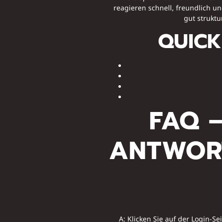
reagieren schnell, freundlich u
gut struktu
QUICK
FAQ 
ANTWORT
A: Klicken Sie auf der Login-S