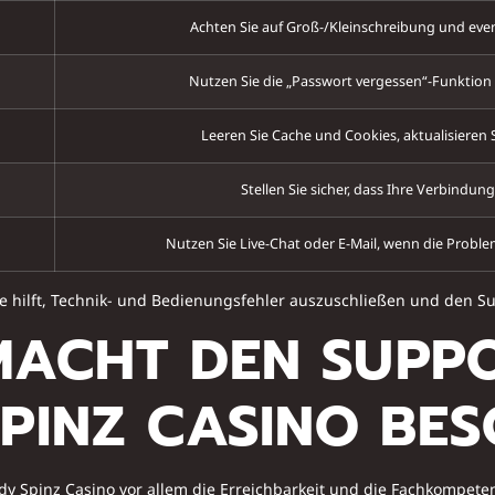
Achten Sie auf Groß-/Kleinschreibung und event
Nutzen Sie die „Passwort vergessen“-Funktion 
Leeren Sie Cache und Cookies, aktualisieren 
Stellen Sie sicher, dass Ihre Verbindung 
Nutzen Sie Live-Chat oder E-Mail, wenn die Probl
 hilft, Technik- und Bedienungsfehler auszuschließen und den Sup
ACHT DEN SUPPO
PINZ CASINO BE
dy Spinz Casino vor allem die Erreichbarkeit und die Fachkompete