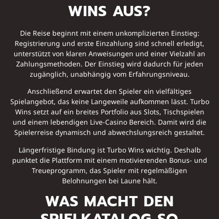
WINS AUS?
Die Reise beginnt mit einem unkomplizierten Einstieg:
Registrierung und erste Einzahlung sind schnell erledigt,
unterstützt von klaren Anweisungen und einer Vielzahl an
Zahlungsmethoden. Der Einstieg wird dadurch für jeden
zugänglich, unabhängig vom Erfahrungsniveau.
Anschließend erwartet den Spieler ein vielfältiges
Spielangebot, das keine Langeweile aufkommen lässt. Turbo
Wins setzt auf ein breites Portfolio aus Slots, Tischspielen
und einem lebendigen Live-Casino Bereich. Damit wird die
Spielerreise dynamisch und abwechslungsreich gestaltet.
Längerfristige Bindung ist Turbo Wins wichtig. Deshalb
punktet die Plattform mit einem motivierenden Bonus- und
Treueprogramm, das Spieler mit regelmäßigen
Belohnungen bei Laune hält.
WAS MACHT DEN
SPIELKATALOG SO