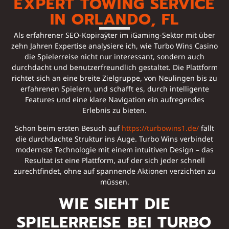
EXPERT TOWING SERVICE
IN ORLANDO, FL
Als erfahrener SEO-Kopiraÿter im iGaming-Sektor mit über
zehn Jahren Expertise analysiere ich, wie Turbo Wins Casino
die Spielerreise nicht nur interessant, sondern auch
durchdacht und benutzerfreundlich gestaltet. Die Plattform
richtet sich an eine breite Zielgruppe, von Neulingen bis zu
erfahrenen Spielern, und schafft es, durch intelligente
Features und eine klare Navigation ein aufregendes
Erlebnis zu bieten.
Schon beim ersten Besuch auf
https://turbowins1.de/
fällt
die durchdachte Struktur ins Auge. Turbo Wins verbindet
modernste Technologie mit einem intuitiven Design – das
Resultat ist eine Plattform, auf der sich jeder schnell
zurechtfindet, ohne auf spannende Aktionen verzichten zu
müssen.
WIE SIEHT DIE
SPIELERREISE BEI TURBO