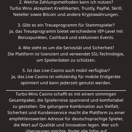
2. Welche Zahlungsmethoden kann ich nutzen?
Turbo Wins akzeptiert Kreditkarten, Trustly, PayPal, Skrill,
Neteller sowie Bitcoin und andere Kryptowährungen.
3. Gibt es ein Treueprogramm für Stammspieler?
Ja, das Treueprogramm bietet verschiedene VIP-Level mit
Bonuspunkten, Cashback und exklusiven Events.
4. Wie steht es um die Seriosität und Sicherheit?
Die Plattform ist lizenziert und verwendet SSL-Technologie,
um Spielerdaten zu schützen.
5. Ist das Live-Casino auch mobil verfügbar?
Ja, das Live-Casino ist vollständig für mobile Endgeräte
optimiert und kann jederzeit genutzt werden.
Turbo Wins Casino schafft es mit einem stimmigen
Gesamtpaket, die Spielerreise spannend und komfortabel
zu gestalten. Die gelungene Kombination aus Vielfalt,
Sicherheit und Kundenservice macht die Plattform zu einer
empfehlenswerten Adresse für deutschsprachige Spieler,
die Wert auf Qualität und Innovation legen. Wer sich
überzeugen möchte, findet alle Infos auf