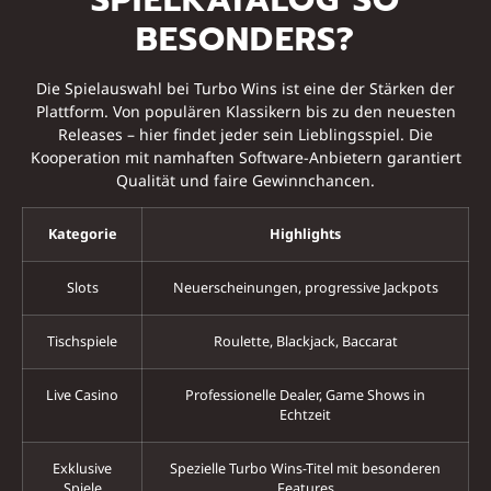
BESONDERS?
Die Spielauswahl bei Turbo Wins ist eine der Stärken der
Plattform. Von populären Klassikern bis zu den neuesten
Releases – hier findet jeder sein Lieblingsspiel. Die
Kooperation mit namhaften Software-Anbietern garantiert
Qualität und faire Gewinnchancen.
Kategorie
Highlights
Slots
Neuerscheinungen, progressive Jackpots
Tischspiele
Roulette, Blackjack, Baccarat
Live Casino
Professionelle Dealer, Game Shows in
Echtzeit
Exklusive
Spezielle Turbo Wins-Titel mit besonderen
Spiele
Features