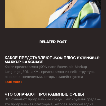
RELATED POST
КАКОЕ ПРЕДСТАВЛЯЮТ JSON ПЛЮС EXTENSIBLE-
MARKUP-LANGUAGE
Какое представляют JSON плюс Extensible-Markup-
Language JSON и XML представляют из-себя структуры
передачи сведениями, которые задействуются
Read More »
ЧТО ОЗНАЧАЮТ ПРОГРАММНЫЕ СРЕДЫ
Что означают программные среды Эмулируемая среда —
это программная платформа, которая воспроизводит