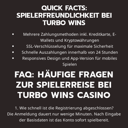
QUICK FACTS:
SPIELERFREUNDLICHKEIT BEI
TURBO WINS
Mehrere Zahlungsmethoden inkl. Kreditkarte, E-
Wallets und Kryptowährungen
SSL-Verschlüsselung für maximale Sicherheit
Schnelle Auszahlungen innerhalb von 24 Stunden
Responsives Design und App-Version für mobiles
Spielen
FAQ: HÄUFIGE FRAGEN
ZUR SPIELERREISE BEI
TURBO WINS CASINO
1. Wie schnell ist die Registrierung abgeschlossen?
Die Anmeldung dauert nur wenige Minuten. Nach Eingabe
der Basisdaten ist das Konto sofort spielbereit.