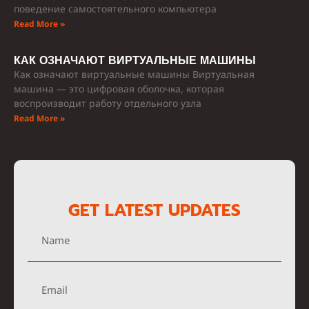
поведение самостоятельного компьютера
Read More »
КАК ОЗНАЧАЮТ ВИРТУАЛЬНЫЕ МАШИНЫ
Как означают виртуальные машины Виртуальная
машина — это цифровая оболочка, которая
воспроизводит работу отдельного узла
Read More »
GET LATEST UPDATES