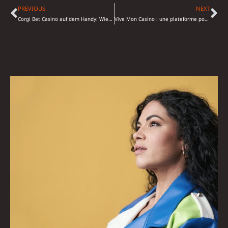
PREVIOUS
NEXT
Corgi Bet Casino auf dem Handy: Wie sicher sind Ihre Daten bei der App?
Vive Mon Casino : une plateforme pour tous les joueurs