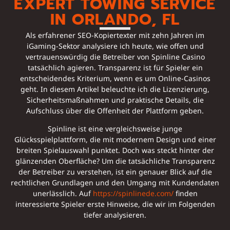
EXPERT TOWING SERVICE
IN ORLANDO, FL
Als erfahrener SEO-Kopiertexter mit zehn Jahren im
iGaming-Sektor analysiere ich heute, wie offen und
vertrauenswürdig die Betreiber von Spinline Casino
tatsächlich agieren. Transparenz ist für Spieler ein
entscheidendes Kriterium, wenn es um Online-Casinos
geht. In diesem Artikel beleuchte ich die Lizenzierung,
Sicherheitsmaßnahmen und praktische Details, die
Aufschluss über die Offenheit der Plattform geben.
Spinline ist eine vergleichsweise junge
Glücksspielplattform, die mit modernem Design und einer
breiten Spielauswahl punktet. Doch was steckt hinter der
glänzenden Oberfläche? Um die tatsächliche Transparenz
der Betreiber zu verstehen, ist ein genauer Blick auf die
rechtlichen Grundlagen und den Umgang mit Kundendaten
unerlässlich. Auf
https://spinlinede.com/
finden
interessierte Spieler erste Hinweise, die wir im Folgenden
tiefer analysieren.