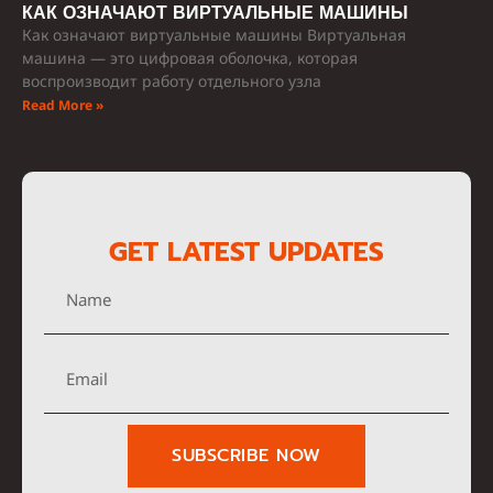
КАК ОЗНАЧАЮТ ВИРТУАЛЬНЫЕ МАШИНЫ
Как означают виртуальные машины Виртуальная
машина — это цифровая оболочка, которая
воспроизводит работу отдельного узла
Read More »
GET LATEST UPDATES
SUBSCRIBE NOW