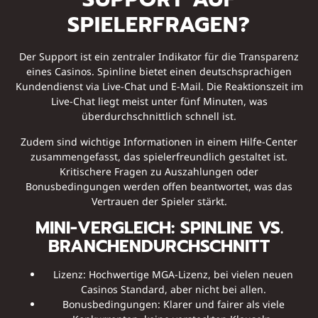
SPIELERFRAGEN?
Der Support ist ein zentraler Indikator für die Transparenz
eines Casinos. Spinline bietet einen deutschsprachigen
Kundendienst via Live-Chat und E-Mail. Die Reaktionszeit im
Live-Chat liegt meist unter fünf Minuten, was
überdurchschnittlich schnell ist.
Zudem sind wichtige Informationen in einem Hilfe-Center
zusammengefasst, das spielerfreundlich gestaltet ist.
Kritischere Fragen zu Auszahlungen oder
Bonusbedingungen werden offen beantwortet, was das
Vertrauen der Spieler stärkt.
MINI-VERGLEICH: SPINLINE VS.
BRANCHENDURCHSCHNITT
Lizenz: Hochwertige MGA-Lizenz, bei vielen neuen
Casinos Standard, aber nicht bei allen.
Bonusbedingungen: Klarer und fairer als viele