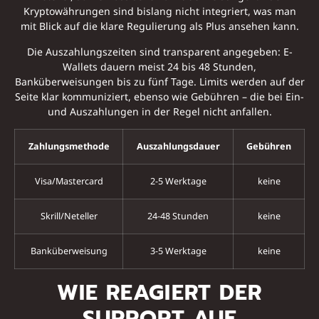
Kryptowährungen sind bislang nicht integriert, was man
mit Blick auf die klare Regulierung als Plus ansehen kann.
Die Auszahlungszeiten sind transparent angegeben: E-
Wallets dauern meist 24 bis 48 Stunden,
Banküberweisungen bis zu fünf Tage. Limits werden auf der
Seite klar kommuniziert, ebenso wie Gebühren – die bei Ein-
und Auszahlungen in der Regel nicht anfallen.
Zahlungsmethode
Auszahlungsdauer
Gebühren
Visa/Mastercard
2-5 Werktage
keine
Skrill/Neteller
24-48 Stunden
keine
Banküberweisung
3-5 Werktage
keine
WIE REAGIERT DER
SUPPORT AUF