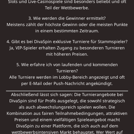
Slots und Live-Casinospiele sind besonders beliebt und oft
Teil der Wettbewerbe.
3. Wie werden die Gewinner ermittelt?
Meistens zählt der höchste Gewinn oder die meisten Punkte
in einem bestimmten Zeitraum.
4. Gibt es bei DivaSpin exklusive Turniere für Stammspieler?
Ja, VIP-Spieler erhalten Zugang zu besonderen Turnieren
mit höheren Preisen.
5. Wie erfahre ich von laufenden und kommenden
Turnieren?
Alle Turniere werden im Lobby-Bereich angezeigt und oft
per E-Mail oder Push-Nachricht angekündigt.
Abschließend lässt sich sagen: Die Turnierangebote bei
DivaSpin sind für Profis ausgelegt, die sowohl strategisch
als auch abwechslungsreich spielen wollen. Die
Kombination aus fairen Teilnahmebedingungen, attraktiven
Preisen und einem vielfältigen Spieleangebot macht
DivaSpin zu einer Plattform, die sich auch auf dem
wettbewerbsintensiven Markt behauptet. Wer Wert auf