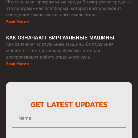
Что означают программные среды Эмулируемая среда —
это программная платформа, которая воспроизводит
поведение самостоятельного компьютера
Read More »
КАК ОЗНАЧАЮТ ВИРТУАЛЬНЫЕ МАШИНЫ
Как означают виртуальные машины Виртуальная
машина — это цифровая оболочка, которая
воспроизводит работу отдельного узла
Read More »
GET LATEST UPDATES