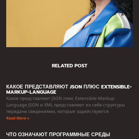
RELATED POST
КАКОЕ ПРЕДСТАВЛЯЮТ JSON ПЛЮС EXTENSIBLE-
MARKUP-LANGUAGE
Какое представляют JSON плюс Extensible-Markup-
Language JSON и XML представляют из-себя структуры
передачи сведениями, которые задействуются
Read More »
ЧТО ОЗНАЧАЮТ ПРОГРАММНЫЕ СРЕДЫ