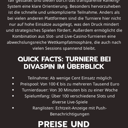
fair gestaltet und bieten durch das transparente Ranking-
System eine klare Orientierung. Besonders hervorzuheben
ist die schnelle und unkomplizierte Teilnahme. Anders als
bei vielen anderen Plattformen sind die Turniere hier nicht
nur auf hohe Einsätze ausgelegt, was den Druck mindert
und strategisches Spielen fördert. Außerdem ermöglicht die
Kombination aus Slot- und Live-Casino-Turnieren eine
abwechslungsreiche Wettkampfatmosphäre, die auch nach
vielen Sessions spannend bleibt.
QUICK FACTS: TURNIERE BEI
DIVASPIN IM ÜBERBLICK
Teilnahme: Ab wenige Cent Einsatz möglich
Preispool: Von 100 € bis zu mehreren Tausend Euro
Turnierdauer: Von 30 Minuten bis zu einer Woche
Spielumfang: Über 100 verschiedene Slots und
diverse Live-Spiele
Ranglisten: Echtzeit-Anzeige mit Push-
Benachrichtigungen
PREISE UND