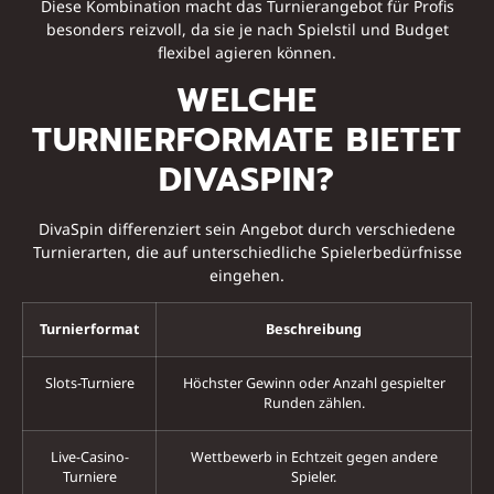
Diese Kombination macht das Turnierangebot für Profis
besonders reizvoll, da sie je nach Spielstil und Budget
flexibel agieren können.
WELCHE
TURNIERFORMATE BIETET
DIVASPIN?
DivaSpin differenziert sein Angebot durch verschiedene
Turnierarten, die auf unterschiedliche Spielerbedürfnisse
eingehen.
Turnierformat
Beschreibung
Slots-Turniere
Höchster Gewinn oder Anzahl gespielter
Runden zählen.
Live-Casino-
Wettbewerb in Echtzeit gegen andere
Turniere
Spieler.