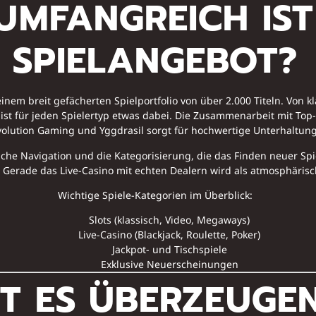
UMFANGREICH IST
SPIELANGEBOT?
nem breit gefächerten Spielportfolio von über 2.000 Titeln. Von kl
n ist für jeden Spielertyp etwas dabei. Die Zusammenarbeit mit Top
volution Gaming und Yggdrasil sorgt für hochwertige Unterhaltung
che Navigation und die Kategorisierung, die das Finden neuer Spiele
Gerade das Live-Casino mit echten Dealern wird als atmosphärisch
Wichtige Spiele-Kategorien im Überblick:
Slots (klassisch, Video, Megaways)
Live-Casino (Blackjack, Roulette, Poker)
Jackpot- und Tischspiele
Exklusive Neuerscheinungen
BT ES ÜBERZEUGE