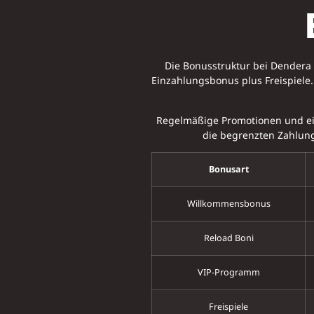
Die Bonusstruktur bei Dendera 
Einzahlungsbonus plus Freispiele.
Regelmäßige Promotionen und ein
die begrenzten Zahlung
Bonusart
Willkommensbonus
Reload Boni
VIP-Programm
Freispiele