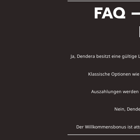
FAQ 
Ja, Dendera besitzt eine gültig
Klassische Optionen wie 
Auszahlungen werden in
Nein, Dender
Der Willkommensbonus ist att