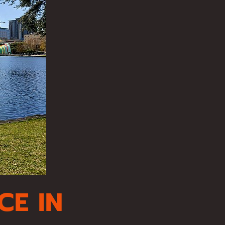
CE IN