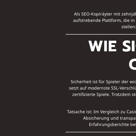
Als SEO-Kopiráyter mit zehnj
aufstrebende Plattform, die in
stelle
WIE S
Sicherheit ist für Spieler der 
setzt auf modernste SSL-Verschlü
zertifizierte Spiele. Trotzdem 
Tatsache ist: Im Vergleich zu Ca
Absicherung und transp
Erfahrungsberichte b