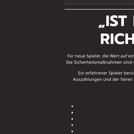
„IST
RIC
Für neue Spieler, die Wert auf 
Die Sicherheitsmaßnahmen sind s
Ein erfahrener Spieler beri
Auszahlungen und der fairen 