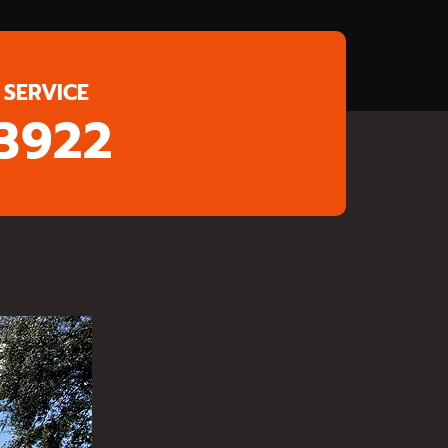
 SERVICE
3922