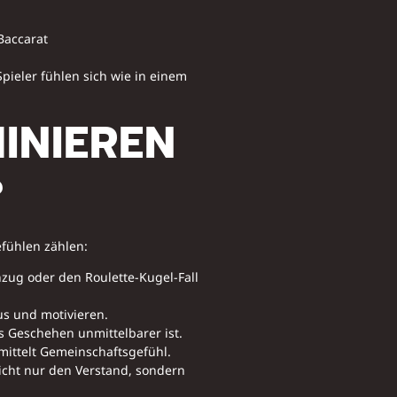
 Baccarat
pieler fühlen sich wie in einem
INIEREN
?
efühlen zählen:
zug oder den Roulette-Kugel-Fall
s und motivieren.
das Geschehen unmittelbarer ist.
mittelt Gemeinschaftsgefühl.
nicht nur den Verstand, sondern