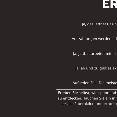
ER
Ja, das jettbet Casi
Auszahlungen werden schn
Ja, jettbet arbeitet mit
Ja, ab und zu gibt es e
Auf jeden Fall. Die meist
Erleben Sie selbst, wie spannend
zu entdecken. Tauchen Sie ein in
sozialer Interaktion und echtem