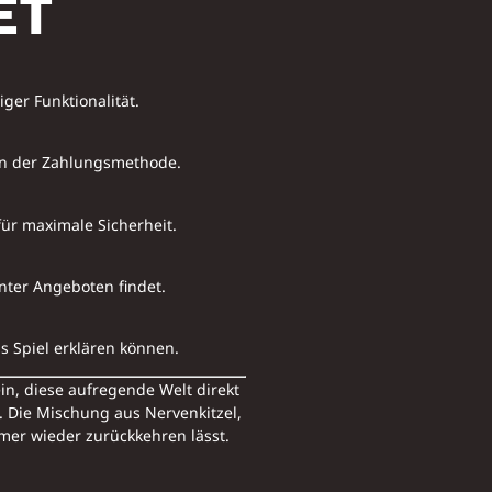
ET
iger Funktionalität.
von der Zahlungsmethode.
für maximale Sicherheit.
unter Angeboten findet.
as Spiel erklären können.
ein, diese aufregende Welt direkt
. Die Mischung aus Nervenkitzel,
mmer wieder zurückkehren lässt.