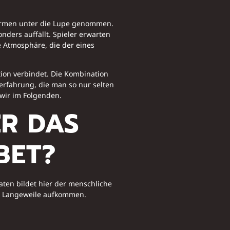
tformen unter die Lupe genommen.
ders auffällt. Spieler erwarten
e Atmosphäre, die der eines
tion verbindet. Die Kombination
erfahrung, die man so nur selten
 wir im Folgenden.
R DAS
BET?
maten bildet hier der menschliche
ine Langeweile aufkommen.