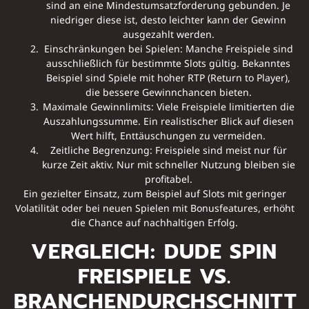
sind an eine Mindestumsatzforderung gebunden. Je
niedriger diese ist, desto leichter kann der Gewinn
ausgezahlt werden.
Einschränkungen bei Spielen: Manche Freispiele sind
ausschließlich für bestimmte Slots gültig. Bekanntes
Beispiel sind Spiele mit hoher RTP (Return to Player),
die bessere Gewinnchancen bieten.
Maximale Gewinnlimits: Viele Freispiele limitierten die
Auszahlungssumme. Ein realistischer Blick auf diesen
Wert hilft, Enttäuschungen zu vermeiden.
Zeitliche Begrenzung: Freispiele sind meist nur für
kurze Zeit aktiv. Nur mit schneller Nutzung bleiben sie
profitabel.
Ein gezielter Einsatz, zum Beispiel auf Slots mit geringer
Volatilität oder bei neuen Spielen mit Bonusfeatures, erhöht
die Chance auf nachhaltigen Erfolg.
VERGLEICH: DUDE SPIN
FREISPIELE VS.
BRANCHENDURCHSCHNITT