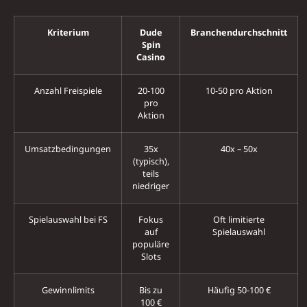
Kriterium
Dude
Branchendurchschnitt
Spin
Casino
Anzahl Freispiele
20-100
10-50 pro Aktion
pro
Aktion
Umsatzbedingungen
35x
40x – 50x
(typisch),
teils
niedriger
Spielauswahl bei FS
Fokus
Oft limitierte
auf
Spielauswahl
populäre
Slots
Gewinnlimits
Bis zu
Häufig 50-100 €
100 €