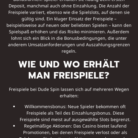
Deposit, manchmal auch ohne Einzahlung. Die Anzahl der
Freispiele variiert, ebenso wie die Spielslots, auf denen sie
gültig sind. Ein kluger Einsatz der Freispiele –
beispielsweise auf neuen oder beliebten Spielen – kann den
Spielspaß erhöhen und das Risiko minimieren. Außerdem
lohnt sich ein Blick in die Bonusbedingungen, die unter
anderem Umsatzanforderungen und Auszahlungsgrenzen
regeln.
WIE UND WO ERHÄLT
MAN FREISPIELE?
Freispiele bei Dude Spin lassen sich auf mehreren Wegen
erhalten:
Willkommensbonus: Neue Spieler bekommen oft
Freispiele als Teil des Einzahlungsbonus. Diese
Freispiele sind meist auf ausgewählte Slots begrenzt.
Regelmäßige Aktionen: Das Casino bietet laufend
Promotionen, bei denen Freispiele verlost oder als