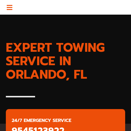
EXPERT TOWING
SERVICE IN
ORLANDO, FL
24/7 EMERGENCY SERVICE
9545123922