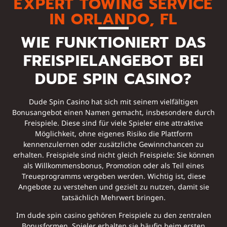
EXPERT TOWING SERVICE
IN ORLANDO, FL
WIE FUNKTIONIERT DAS
FREISPIELANGEBOT BEI
DUDE SPIN CASINO?
Dude Spin Casino hat sich mit seinem vielfältigen
Bonusangebot einen Namen gemacht, insbesondere durch
Freispiele. Diese sind für viele Spieler eine attraktive
Möglichkeit, ohne eigenes Risiko die Plattform
kennenzulernen oder zusätzliche Gewinnchancen zu
erhalten. Freispiele sind nicht gleich Freispiele: Sie können
als Willkommensbonus, Promotion oder als Teil eines
Treueprogramms vergeben werden. Wichtig ist, diese
Angebote zu verstehen und gezielt zu nutzen, damit sie
tatsächlich Mehrwert bringen.
Im dude spin casino gehören Freispiele zu den zentralen
Bonusformen. Spieler erhalten sie häufig beim ersten