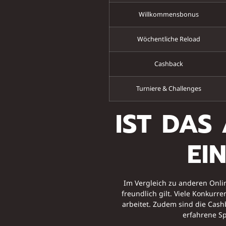
Willkommensbonus
Wöchentliche Reload
Cashback
Turniere & Challenges
IST DAS
EI
Im Vergleich zu anderen Onlin
freundlich gilt. Viele Konkurr
arbeitet. Zudem sind die Cash
erfahrene Sp