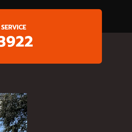
 SERVICE
3922