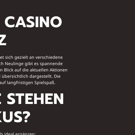
 CASINO
Z
et sich gezielt an verschiedene
ch Neulinge gibt es spannende
Blick auf die aktuellen Aktionen
übersichtlich dargestellt. Die
f langfristigen Spielspaß.
 STEHEN
KUS?
h ideal ergänzen: