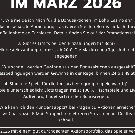
IM MÄRZ 2026
1. Wie melde ich mich für die Bonusaktionen im Boho Casino an?
keine separate Anmeldung – aktivieren Sie den Bonus einfach durc
r Teilnahme an Turnieren. Details finden Sie auf der Promotionssei
2. Gibt es Limits bei den Einzahlungen für Boni?
 Mindesteinzahlungen, meist ab 20 €. Die Maximalbeträge sind in
angegeben.
. Wie schnell werden Gewinne aus den Bonusaktionen ausgezahlt
atzbedingungen werden Gewinne in der Regel binnen 24 bis 48 S
4. Sind alle Spiele für die Umsatzbedingungen gleichwertig?
iele unterschiedlich; Slots tragen meist 100 %, Tischspiele und L
Aufteilung findet sich in den Bonusregeln.
 Wie kann ich den Kundensupport bei Fragen zu Aktionen erreiche
 Live-Chat sowie E-Mail-Support in mehreren Sprachen an. Die Reak
schnell.
2026 mit einem gut durchdachten Aktionsportfolio, das Spieler ve