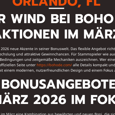
ORLANDO, FL
R WIND BEI BOHO
AKTIONEN IM MÄR
2026 neue Akzente in seiner Bonuswelt. Das flexible Angebot richt
wechslung und attraktive Gewinnchancen. Für Stammspieler wie au
e Bedingungen und zeitgemäße Mechaniken auszeichnen. Wer einen 
ffiziellen Seite unter
https://bohode.com/
alle Details kompakt und 
it einem modernen, nutzerfreundlichen Design und einem Fokus au
 BONUSANGEBOTE
MÄRZ 2026 IM FO
t im März eine Kombination aus bewährten und neuen Boni, die sic