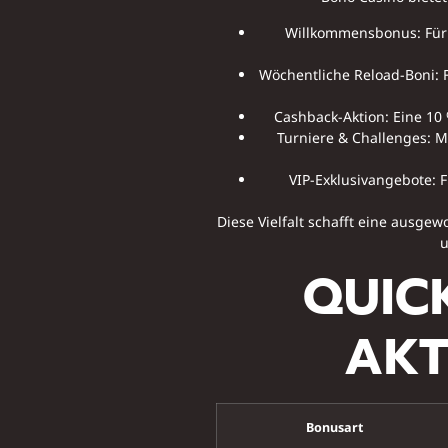
Willkommensbonus: Für 
Wöchentliche Reload-Boni: F
Cashback-Aktion: Eine 10
Turniere & Challenges: 
VIP-Exklusivangebote: 
Diese Vielfalt schafft eine ausge
u
QUIC
AKT
Bonusart