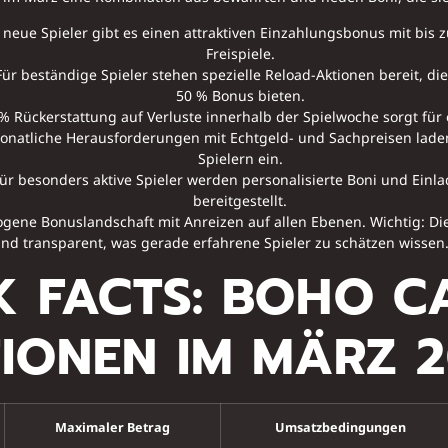
neue Spieler gibt es einen attraktiven Einzahlungsbonus mit bis
Freispiele.
ür beständige Spieler stehen spezielle Reload-Aktionen bereit, di
50 % Bonus bieten.
 % Rückerstattung auf Verluste innerhalb der Spielwoche sorgt f
Monatliche Herausforderungen mit Echtgeld- und Sachpreisen lad
Spielern ein.
Für besonders aktive Spieler werden personalisierte Boni und Einl
bereitgestellt.
wogene Bonuslandschaft mit Anreizen auf allen Ebenen. Wichtig: D
nd transparent, was gerade erfahrene Spieler zu schätzen wissen
K FACTS: BOHO C
IONEN IM MÄRZ 
Maximaler Betrag
Umsatzbedingungen