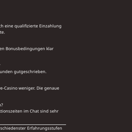
h eine qualifizierte Einzahlung
te.
 den Bonusbedingungen klar
?
tunden gutgeschrieben.
ive-Casino weniger. Die genaue
n?
tionszeiten im Chat sind sehr
rschiedenster Erfahrungsstufen