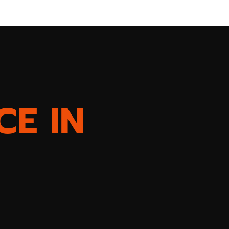
CE IN