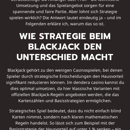
Umsetzung und das Spielangebot sorgen für eine
spannende und faire Partie. Aber lohnt sich Strategie
spielen wirklich? Die Antwort lautet eindeutig ja – und im
Folgenden erkläre ich, warum das so ist.
WIE STRATEGIE BEIM
BLACKJACK DEN
UNTERSCHIED MACHT
Blackjack gehört zu den wenigen Casinospielen, bei denen
Spieler durch strategische Entscheidungen den Hausvorteil
signifikant reduzieren können. Im dendera casino kannst du
dies optimal umsetzen, da hier klassische Varianten mit
offiziellen Blackjack-Regeln angeboten werden, die das
Kartenzählen und Basisstrategien ermöglichen.
Strategisches Spiel bedeutet, dass du nicht einfach blind
Karten nimmst, sondern nach klaren mathematischen
Regeln handelst. So lässt sich zum Beispiel mit der
Basisstrategie der Hausvorteil auf unter 1 % senken – ein