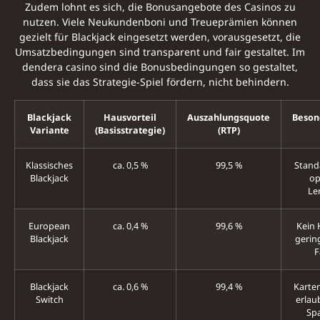
Zudem lohnt es sich, die Bonusangebote des Casinos zu
nutzen. Viele Neukundenboni und Treueprämien können
gezielt für Blackjack eingesetzt werden, vorausgesetzt, die
Umsatzbedingungen sind transparent und fair gestaltet. Im
dendera casino sind die Bonusbedingungen so gestaltet,
dass sie das Strategie-Spiel fördern, nicht behindern.
Blackjack
Hausvorteil
Auszahlungsquote
Beson
Variante
(Basisstrategie)
(RTP)
Klassisches
ca. 0,5 %
99,5 %
Stand
Blackjack
op
Le
European
ca. 0,4 %
99,6 %
Kein 
Blackjack
gering
F
Blackjack
ca. 0,6 %
99,4 %
Karte
Switch
erlau
Sp