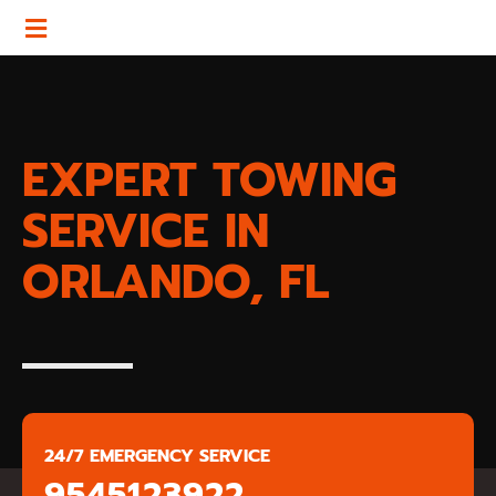
EXPERT TOWING
SERVICE IN
ORLANDO, FL
24/7 EMERGENCY SERVICE
9545123922