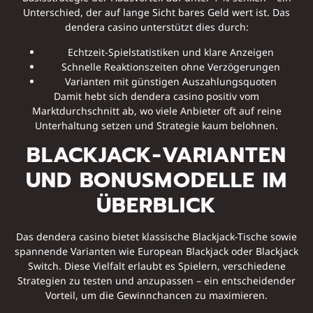
Unterschied, der auf lange Sicht bares Geld wert ist. Das
dendera casino unterstützt dies durch:
Echtzeit-Spielstatistiken und klare Anzeigen
Schnelle Reaktionszeiten ohne Verzögerungen
Varianten mit günstigen Auszahlungsquoten
Damit hebt sich dendera casino positiv vom
Marktdurchschnitt ab, wo viele Anbieter oft auf reine
Unterhaltung setzen und Strategie kaum belohnen.
BLACKJACK-VARIANTEN
UND BONUSMODELLE IM
ÜBERBLICK
Das dendera casino bietet klassische Blackjack-Tische sowie
spannende Varianten wie European Blackjack oder Blackjack
Switch. Diese Vielfalt erlaubt es Spielern, verschiedene
Strategien zu testen und anzupassen – ein entscheidender
Vorteil, um die Gewinnchancen zu maximieren.