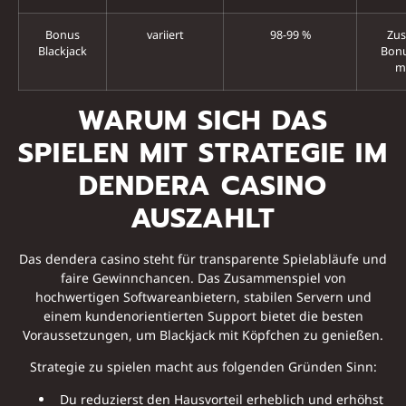
Bonus
variiert
98-99 %
Zus
Blackjack
Bon
m
WARUM SICH DAS
SPIELEN MIT STRATEGIE IM
DENDERA CASINO
AUSZAHLT
Das dendera casino steht für transparente Spielabläufe und
faire Gewinnchancen. Das Zusammenspiel von
hochwertigen Softwareanbietern, stabilen Servern und
einem kundenorientierten Support bietet die besten
Voraussetzungen, um Blackjack mit Köpfchen zu genießen.
Strategie zu spielen macht aus folgenden Gründen Sinn:
Du reduzierst den Hausvorteil erheblich und erhöhst