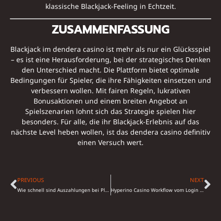
klassische Blackjack-Feeling in Echtzeit.
ZUSAMMENFASSUNG
Blackjack im dendera casino ist mehr als nur ein Glücksspiel
– es ist eine Herausforderung, bei der strategisches Denken
den Unterschied macht. Die Plattform bietet optimale
Bedingungen für Spieler, die ihre Fähigkeiten einsetzen und
verbessern wollen. Mit fairen Regeln, lukrativen
Bonusaktionen und einem breiten Angebot an
Spielszenarien lohnt sich das Strategie spielen hier
besonders. Für alle, die ihr Blackjack-Erlebnis auf das
nächste Level heben wollen, ist das dendera casino definitiv
einen Versuch wert.
PREVIOUS
NEXT
Wie schnell sind Auszahlungen bei Plangames Casino wirklich?
Hyperino Casino Workflow vom Login bis zum Gewinn