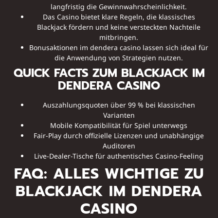
langfristig die Gewinnwahrscheinlichkeit.
Das Casino bietet klare Regeln, die klassisches
Blackjack fördern und keine versteckten Nachteile
mitbringen.
Bonusaktionen im dendera casino lassen sich ideal für
die Anwendung von Strategien nutzen.
QUICK FACTS ZUM BLACKJACK IM
DENDERA CASINO
Auszahlungsquoten über 99 % bei klassischen
Varianten
Mobile Kompatibilität für Spiel unterwegs
Fair-Play durch offizielle Lizenzen und unabhängige
Auditoren
Live-Dealer-Tische für authentisches Casino-Feeling
FAQ: ALLES WICHTIGE ZU
BLACKJACK IM DENDERA
CASINO