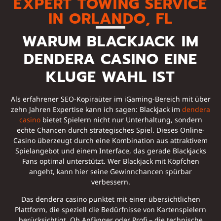
EXPERT TOWING SERVICE
IN ORLANDO, FL
WARUM BLACKJACK IM
DENDERA CASINO EINE
KLUGE WAHL IST
Als erfahrener SEO-Kopiraüter im iGaming-Bereich mit über
zehn Jahren Expertise kann ich sagen: Blackjack im
dendera
casino
bietet Spielern nicht nur Unterhaltung, sondern
echte Chancen durch strategisches Spiel. Dieses Online-
Casino überzeugt durch eine Kombination aus attraktivem
Spielangebot und einem Interface, das gerade Blackjacks
Fans optimal unterstützt. Wer Blackjack mit Köpfchen
angeht, kann hier seine Gewinnchancen spürbar
verbessern.
Das dendera casino punktet mit einer übersichtlichen
Plattform, die speziell die Bedürfnisse von Kartenspielern
berücksichtigt. Ob Anfänger oder Profi – die technische