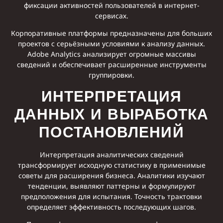
фиксации активностей пользователей в интернет-
сервисах.
Корпоративные платформы предназначены для больших
проектов с серьёзными условиями к анализу данных.
Adobe Analytics анализирует огромные массивы
сведений и обеспечивает расширенные инструменты
группировки.
ИНТЕРПРЕТАЦИЯ
ДАННЫХ И ВЫРАБОТКА
ПОСТАНОВЛЕНИЙ
Интерпретация аналитических сведений
трансформирует исходную статистику в применимые
советы для расширения бизнеса. Аналитики изучают
тенденции, выявляют паттерны и формулируют
предположения для испытания. Точность трактовки
определяет эффективность последующих шагов.