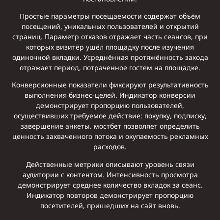
Простые параметры посещаемости содержат объём
посещений, уникальных пользователей и открытий
страниц. Параметр отказов отражает часть сеансов, при
которых визитёр ушёл площадку после изучения
одиночной вкладки. Усреднённая протяжённость захода
отражает период, потраченное гостем на площадке.
Конверсионные показатели фиксируют результативность
выполнения бизнес-целей. Индикатор конверсии
демонстрирует пропорцию пользователей,
осуществивших требуемое действие: покупку, подписку,
завершение анкеты. мостбет позволяет определить
ценность захваченного потока и окупаемость рекламных
расходов.
Действенные метрики описывают уровень связи
аудитории с контентом. Интенсивность просмотра
демонстрирует среднее количество вкладок за сеанс.
Индикатор повторов демонстрирует пропорцию
посетителей, пришедших на сайт вновь.