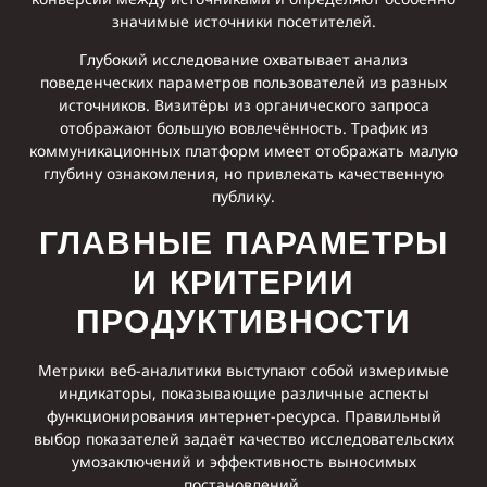
значимые источники посетителей.
Глубокий исследование охватывает анализ
поведенческих параметров пользователей из разных
источников. Визитёры из органического запроса
отображают большую вовлечённость. Трафик из
коммуникационных платформ имеет отображать малую
глубину ознакомления, но привлекать качественную
публику.
ГЛАВНЫЕ ПАРАМЕТРЫ
И КРИТЕРИИ
ПРОДУКТИВНОСТИ
Метрики веб-аналитики выступают собой измеримые
индикаторы, показывающие различные аспекты
функционирования интернет-ресурса. Правильный
выбор показателей задаёт качество исследовательских
умозаключений и эффективность выносимых
постановлений.