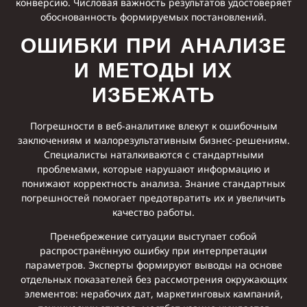
конверсию. Числовая важность результатов удостоверяет
обоснованность формируемых постановлений.
ОШИБКИ ПРИ АНАЛИЗЕ
И МЕТОДЫ ИХ
ИЗБЕЖАТЬ
Погрешности в веб-аналитике влекут к ошибочным
заключениям и малорезультативным бизнес-решениям.
Специалисты наталкиваются с стандартными
проблемами, которые нарушают информацию и
понижают корректность анализа. Знание стандартных
погрешностей помогает предотвратить их и увеличить
качество работы.
Пренебрежение ситуации выступает собой
распространённую ошибку при интерпретации
параметров. Эксперты формируют выводы на основе
отдельных показателей без рассмотрения окружающих
элементов: нерабочих дат, маркетинговых кампаний,