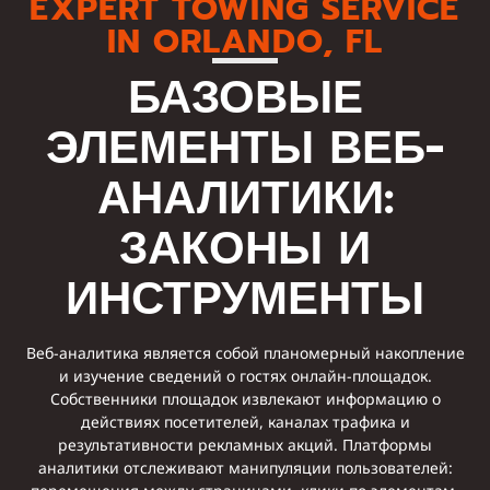
EXPERT TOWING SERVICE
IN ORLANDO, FL
БАЗОВЫЕ
ЭЛЕМЕНТЫ ВЕБ-
АНАЛИТИКИ:
ЗАКОНЫ И
ИНСТРУМЕНТЫ
Веб-аналитика является собой планомерный накопление
и изучение сведений о гостях онлайн-площадок.
Собственники площадок извлекают информацию о
действиях посетителей, каналах трафика и
результативности рекламных акций. Платформы
аналитики отслеживают манипуляции пользователей: