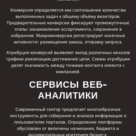
Конверсия определяется как соотношение количества
выполненных задач к общему объёму визитёров.
Предварительные конверсии фиксируют промежуточные
этапы: ознакомление ассортимента, сохранение в
избранное. Макроконверсии регистрируют конечные
активности: размещение заказа, отправку запроса.
Атрибуция конверсий выявляет вклад различных каналов
трафика реализацию достижение цели. Схемы атрибуции
делят значимость между точками контакта клиента с
компанией.
СЕРВИСЫ ВЕБ-
АНАЛИТИКИ
Современный сектор предлагает многообразные
инструменты для собирания и анализа информации о
пользователях порталов. Определение платформы
обусловлен от величины начинания, бюджета и
индивидуальных критериев бизнеса.