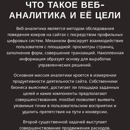
ЧТО ТАКОЕ ВЕБ-
АНАЛИТИКА И ЕЁ ЦЕЛИ
Веб-аналитика является методом обследования
поведения юзеров на сайтах с посредством профильных
цифровых систем. Механизм фиксирует взаимодействие
пользователя с площадкой: просмотры страниц,
заполнение форм, совершение транзакций. Накопленная
информация образует основу для выработки
управленческих решений.
Основная миссия аналитики кроется в измерении
продуктивности деятельности сайта. Собственники
бизнеса выясняют, достигает ли площадка заданных
целей и какие компоненты предполагают
совершенствования. mostbet позволяет выявить
уязвимые точки в пользовательском восприятии и
удалить препятствия на пути к конверсии.
Второй существенной задачей выступает
совершенствование продвижения расходов.