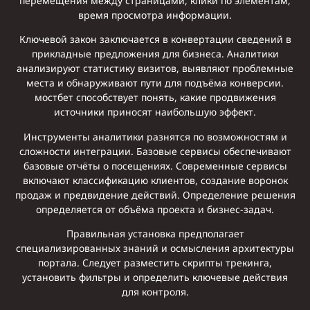
перемещения между страницами, клики по элементам,
время просмотра информации.
Ключевой закон заключается в конвертации сведений в
прикладные предложения для бизнеса. Аналитики
анализируют статистику визитов, выявляют проблемные
места и обнаруживают пути для подъёма конверсии.
мостбет способствует понять, какие продвижения
источники приносят наибольшую эффект.
Инструменты аналитики разнятся по возможностям и
сложности интеграции. Базовые сервисы обеспечивают
базовые отчёты о посещениях. Современные сервисы
включают классификацию клиентов, создание воронок
продаж и предвидение действий. Определение решения
определяется от объёма проекта и бизнес-задач.
Правильная установка предполагает
специализированных знаний и осмысления архитектуры
портала. Следует разместить скрипты трекинга,
установить фильтры и определить ключевые действия
для контроля.