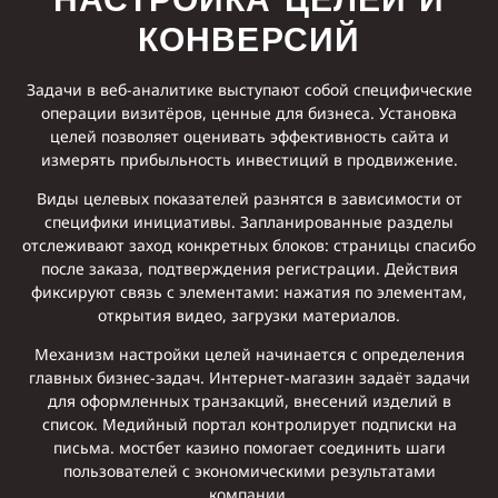
КОНВЕРСИЙ
Задачи в веб-аналитике выступают собой специфические
операции визитёров, ценные для бизнеса. Установка
целей позволяет оценивать эффективность сайта и
измерять прибыльность инвестиций в продвижение.
Виды целевых показателей разнятся в зависимости от
специфики инициативы. Запланированные разделы
отслеживают заход конкретных блоков: страницы спасибо
после заказа, подтверждения регистрации. Действия
фиксируют связь с элементами: нажатия по элементам,
открытия видео, загрузки материалов.
Механизм настройки целей начинается с определения
главных бизнес-задач. Интернет-магазин задаёт задачи
для оформленных транзакций, внесений изделий в
список. Медийный портал контролирует подписки на
письма. мостбет казино помогает соединить шаги
пользователей с экономическими результатами
компании.