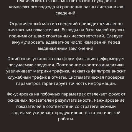
технических отказов. мостбет казино нуждается
комплексного подхода и сравнения разных источников
сведений.
Ограниченный массив сведений приводит к численно
ничтожным показателям. Выводы на базе малой группы
поднимают шанс спонтанных несоответствий. Следует
аккумулировать адекватное число измерений перед
выдвижением заключений.
Ошибочная установка платформ фиксации деформирует
получаемую сведения. Повторение скриптов аналитики
увеличивает метрики трафика, нехватка фильтров вносит
служебный трафик в отчёты. Систематическая проверка
параметров гарантирует точность информации.
Фокусировка на побочных параметрах отвлекает фокус от
основных показателей результативности. Ранжирование
показателей в соответствии со стратегическими
задачами усиливает продуктивность статистической
работы.