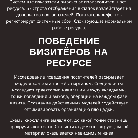
Системные показатели выражают производительность
ресурса. Быстрота отображения вкладок воздействует на
довольство пользователей. Показатель дефектов
регистрирует системные сбои, блокирующие нормальной
работе ресурса.
ПОВЕДЕНИЕ
ВИЗИТЁРОВ НА
РЕСУРСЕ
Исследование поведения посетителей раскрывает
модели контакта гостей с порталом. Специалисты
исследуют траектории навигации между вкладками,
точки попадания и выхода, операции на каждом фазе
визита. Осознание действенных моделей содействует
оптимизировать организацию площадки.
Схемы скроллинга выявляют, до какой точки страницы
прокручивают гости. Статистика демонстрируют, какой
материал оказывается невидимым из-за